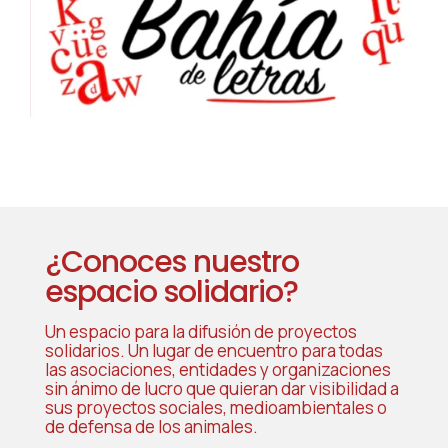
¿Conoces nuestro
espacio solidario?
Un espacio para la difusión de proyectos
solidarios. Un lugar de encuentro para todas
las asociaciones, entidades y organizaciones
sin ánimo de lucro que quieran dar visibilidad a
sus proyectos sociales, medioambientales o
de defensa de los animales.