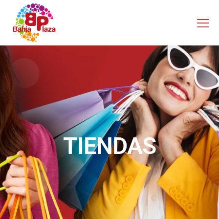
TIENDAS